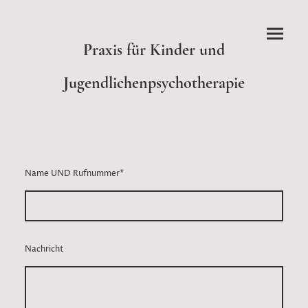
Praxis für Kinder und
Jugendlichenpsychotherapie
Name UND Rufnummer
*
Nachricht