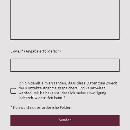
E-Mail* (Angabe erforderlich)
Ich bin damit einverstanden, dass diese Daten zum Zweck
der Kontaktaufnahme gespeichert und verarbeitet
werden. Mir ist bekannt, dass ich meine Einwilligung
jederzeit widerrufen kann.
*
* Kennzeichnet erforderliche Felder
Senden